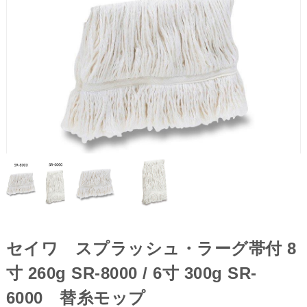
セイワ スプラッシュ・ラーグ帯付 8
寸 260g SR-8000 / 6寸 300g SR-
6000 替糸モップ