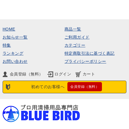
HOME
商品一覧
お知らせ一覧
ご利用ガイド
特集
カテゴリー
ランキング
特定商取引法に基づく表記
お問い合わせ
プライバシーポリシー
会員登録（無料）
ログイン
カート
初めてのお客様へ
会員登録（無料）