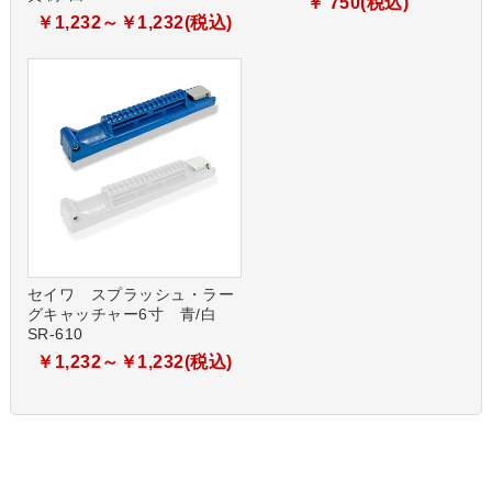
￥ 750(税込)
￥1,232～￥1,232(税込)
セイワ スプラッシュ・ラー
グキャッチャー6寸 青/白
SR-610
￥1,232～￥1,232(税込)