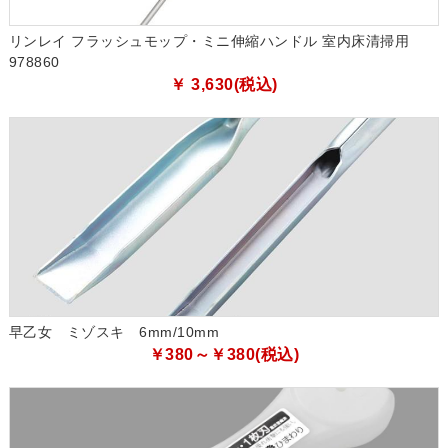
リンレイ フラッシュモップ・ミニ伸縮ハンドル 室内床清掃用
978860
￥ 3,630(税込)
早乙女 ミゾスキ 6mm/10mm
￥380～￥380(税込)