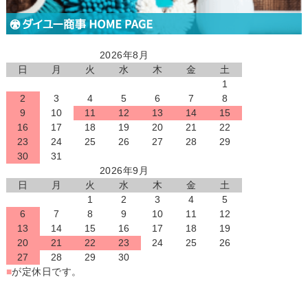
2026年8月
日
月
火
水
木
金
土
1
2
3
4
5
6
7
8
9
10
11
12
13
14
15
16
17
18
19
20
21
22
23
24
25
26
27
28
29
30
31
2026年9月
日
月
火
水
木
金
土
1
2
3
4
5
6
7
8
9
10
11
12
13
14
15
16
17
18
19
20
21
22
23
24
25
26
27
28
29
30
■
が定休日です。