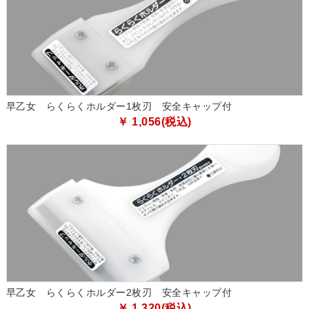
早乙女 らくらくホルダー1枚刃 安全キャップ付
￥ 1,056(税込)
早乙女 らくらくホルダー2枚刃 安全キャップ付
￥ 1,320(税込)