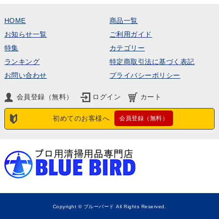
HOME
商品一覧
お知らせ一覧
ご利用ガイド
特集
カテゴリー
ランキング
特定商取引法に基づく表記
お問い合わせ
プライバシーポリシー
会員登録（無料）
ログイン
カート
初めてのお客様へ
会員登録（無料）
Copyright © ブルーバード All Rights Reserved.