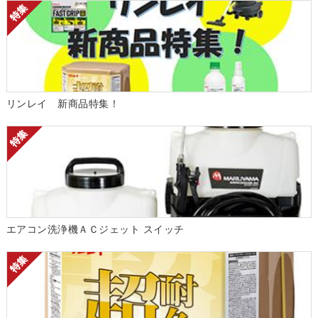
リンレイ 新商品特集！
エアコン洗浄機ＡＣジェット スイッチ