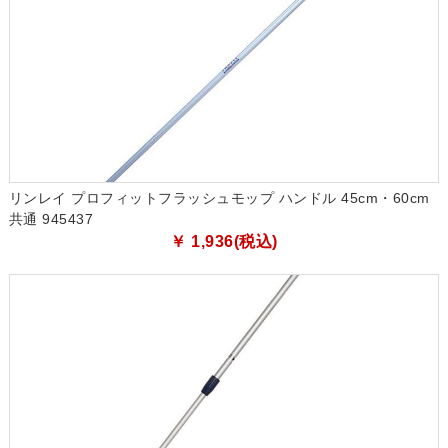
リンレイ プロフィットフラッシュモップ ハンドル 45cm・60cm
共通 945437
￥ 1,936(税込)