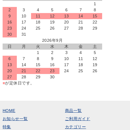
1
2
3
4
5
6
7
8
9
10
11
12
13
14
15
16
17
18
19
20
21
22
23
24
25
26
27
28
29
30
31
2026年9月
日
月
火
水
木
金
土
1
2
3
4
5
6
7
8
9
10
11
12
13
14
15
16
17
18
19
20
21
22
23
24
25
26
27
28
29
30
■
が定休日です。
HOME
商品一覧
お知らせ一覧
ご利用ガイド
特集
カテゴリー