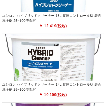
ユシロン ハイブリッドクリーナー 18L 膜厚コントロール型 表面
洗浄剤 25~100倍希釈
￥ 12,419(税込)
ユシロン ハイブリッドクリーナー 14L 膜厚コントロール型 表面
洗浄剤 25~100倍希釈
￥ 10,109(税込)