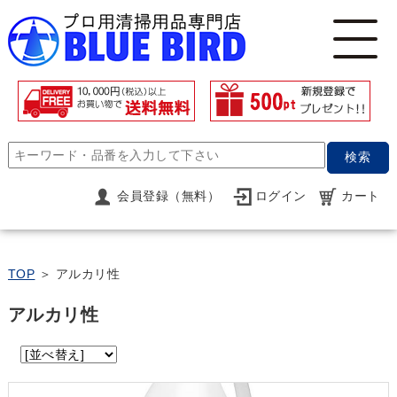
検索
会員登録（無料）
ログイン
カート
TOP
＞ アルカリ性
アルカリ性