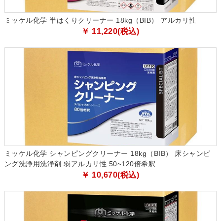
ミッケル化学 半はくりクリーナー 18kg（BIB） アルカリ性
￥ 11,220(税込)
ミッケル化学 シャンピングクリーナー 18kg（BIB） 床シャンピ
ング洗浄用洗浄剤 弱アルカリ性 50~120倍希釈
￥ 10,670(税込)