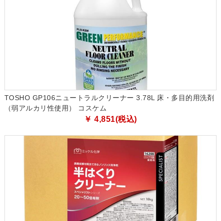
TOSHO GP106ニュートラルクリーナー 3.78L 床・多目的用洗剤
（弱アルカリ性使用） コスケム
￥ 4,851(税込)