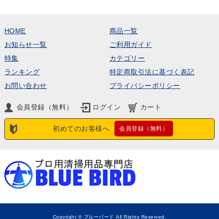
HOME
商品一覧
お知らせ一覧
ご利用ガイド
特集
カテゴリー
ランキング
特定商取引法に基づく表記
お問い合わせ
プライバシーポリシー
会員登録（無料）
ログイン
カート
初めてのお客様へ
会員登録（無料）
Copyright © ブルーバード All Rights Reserved.