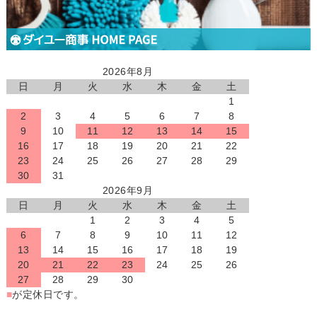
2026年8月
日
月
火
水
木
金
土
1
2
3
4
5
6
7
8
9
10
11
12
13
14
15
16
17
18
19
20
21
22
23
24
25
26
27
28
29
30
31
2026年9月
日
月
火
水
木
金
土
1
2
3
4
5
6
7
8
9
10
11
12
13
14
15
16
17
18
19
20
21
22
23
24
25
26
27
28
29
30
■
が定休日です。