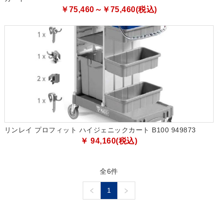
￥75,460～￥75,460(税込)
リンレイ プロフィット ハイジェニックカート B100 949873
￥ 94,160(税込)
全6件
1