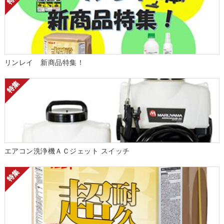
リンレイ 新商品特集！
エアコン洗浄機ＡＣジェット スイッチ