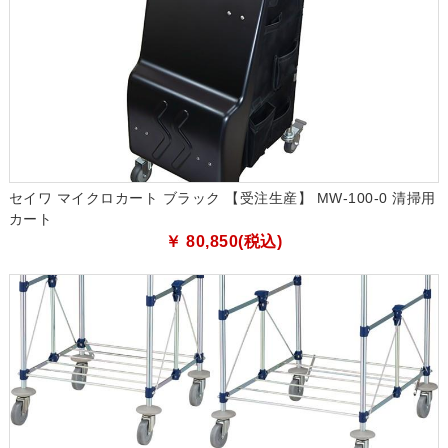
セイワ マイクロカート ブラック 【受注生産】 MW-100-0 清掃用
カート
￥ 80,850(税込)