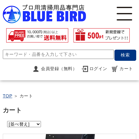
検索
会員登録（無料）
ログイン
カート
TOP
＞ カート
カート