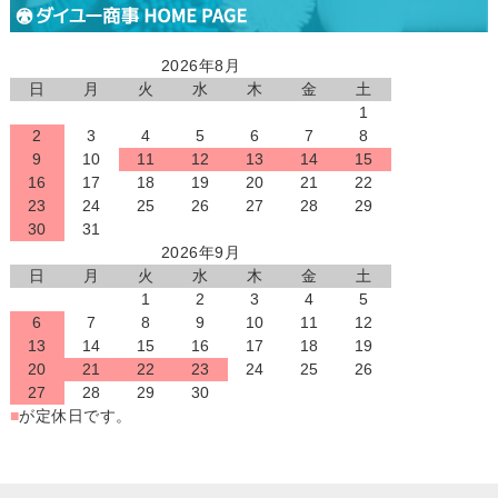
2026年8月
日
月
火
水
木
金
土
1
2
3
4
5
6
7
8
9
10
11
12
13
14
15
16
17
18
19
20
21
22
23
24
25
26
27
28
29
30
31
2026年9月
日
月
火
水
木
金
土
1
2
3
4
5
6
7
8
9
10
11
12
13
14
15
16
17
18
19
20
21
22
23
24
25
26
27
28
29
30
■
が定休日です。