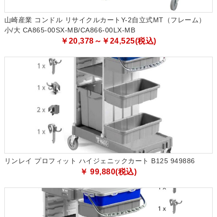
山崎産業 コンドル リサイクルカートY-2自立式MT（フレーム）
小/大 CA865-00SX-MB/CA866-00LX-MB
￥20,378～￥24,525(税込)
リンレイ プロフィット ハイジェニックカート B125 949886
￥ 99,880(税込)