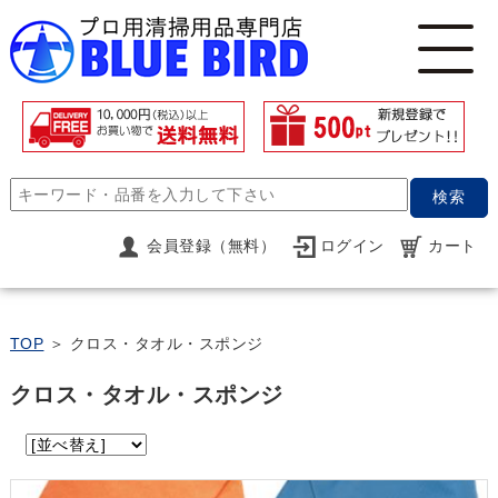
検索
会員登録（無料）
ログイン
カート
TOP
＞ クロス・タオル・スポンジ
クロス・タオル・スポンジ