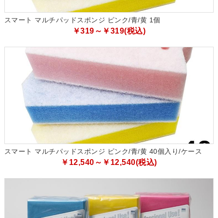
スマート マルチパッドスポンジ ピンク/青/黄 1個
￥319～￥319(税込)
スマート マルチパッドスポンジ ピンク/青/黄 40個入り/ケース
￥12,540～￥12,540(税込)