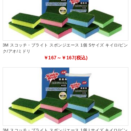
3M スコッチ・ブライト スポンジエース 1個 Sサイズ キイロ/ピン
ク/アオ/ミドリ
￥167～￥167(税込)
3M スコッチ・ブライト スポンジエース 1個 Lサイズ キイロ/ピン