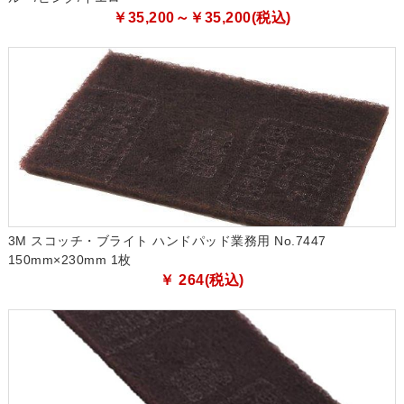
￥35,200～￥35,200(税込)
3M スコッチ・ブライト ハンドパッド業務用 No.7447
150mm×230mm 1枚
￥ 264(税込)