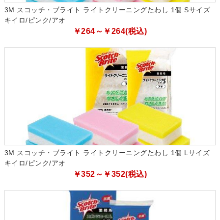
3M スコッチ・ブライト ライトクリーニングたわし 1個 Sサイズ
キイロ/ピンク/アオ
￥264～￥264(税込)
3M スコッチ・ブライト ライトクリーニングたわし 1個 Lサイズ
キイロ/ピンク/アオ
￥352～￥352(税込)