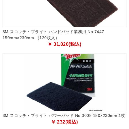
3M スコッチ・ブライト ハンドパッド業務用 No.7447
150mm×230mm （120枚入）
￥ 31,020(税込)
3M スコッチ・ブライト パワーパッド No.3008 150×230mm 1枚
￥ 232(税込)