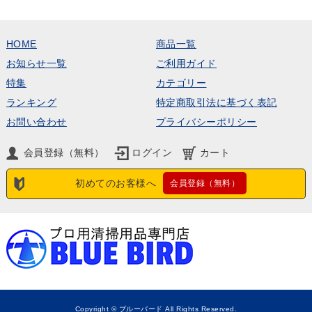
HOME
商品一覧
お知らせ一覧
ご利用ガイド
特集
カテゴリー
ランキング
特定商取引法に基づく表記
お問い合わせ
プライバシーポリシー
会員登録（無料）
ログイン
カート
初めてのお客様へ
会員登録（無料）
Copyright © ブルーバード All Rights Reserved.