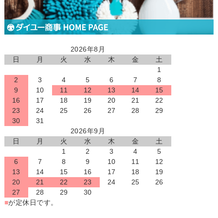
2026年8月
日
月
火
水
木
金
土
1
2
3
4
5
6
7
8
9
10
11
12
13
14
15
16
17
18
19
20
21
22
23
24
25
26
27
28
29
30
31
2026年9月
日
月
火
水
木
金
土
1
2
3
4
5
6
7
8
9
10
11
12
13
14
15
16
17
18
19
20
21
22
23
24
25
26
27
28
29
30
■
が定休日です。