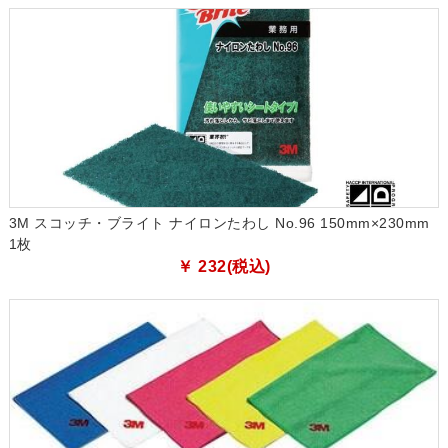
3M スコッチ・ブライト ナイロンたわし No.96 150mm×230mm
1枚
￥ 232(税込)