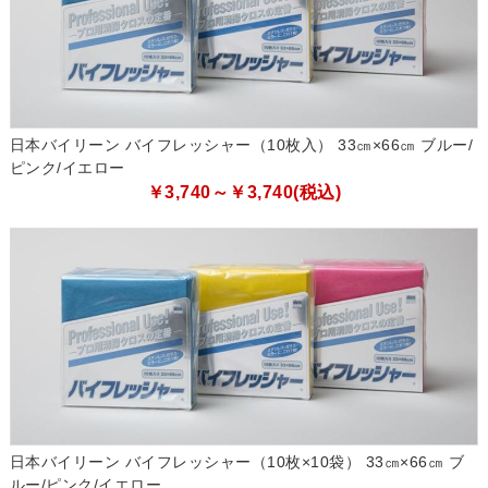
日本バイリーン バイフレッシャー（10枚入） 33㎝×66㎝ ブルー/
ピンク/イエロー
￥3,740～￥3,740(税込)
日本バイリーン バイフレッシャー（10枚×10袋） 33㎝×66㎝ ブ
ルー/ピンク/イエロー