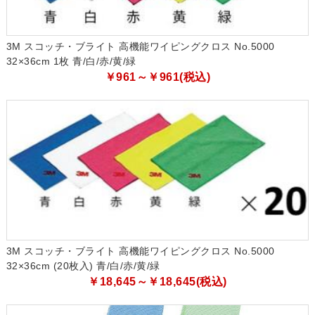
3M スコッチ・ブライト 高機能ワイピングクロス No.5000
32×36cm 1枚 青/白/赤/黄/緑
￥961～￥961(税込)
3M スコッチ・ブライト 高機能ワイピングクロス No.5000
32×36cm (20枚入) 青/白/赤/黄/緑
￥18,645～￥18,645(税込)