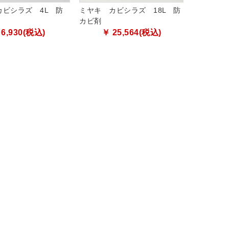
カビシラズ 4L 防
ミヤキ カビシラズ 18L 防
カビ剤
 6,930(税込)
￥ 25,564(税込)
1