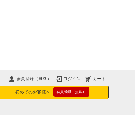
会員登録（無料）
ログイン
カート
初めてのお客様へ
会員登録（無料）