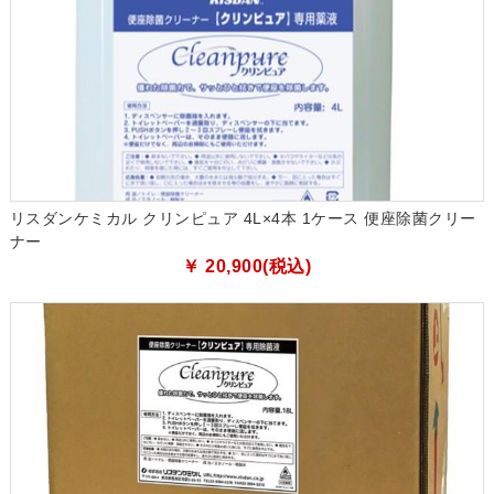
リスダンケミカル クリンピュア 4L×4本 1ケース 便座除菌クリー
ナー
￥ 20,900(税込)