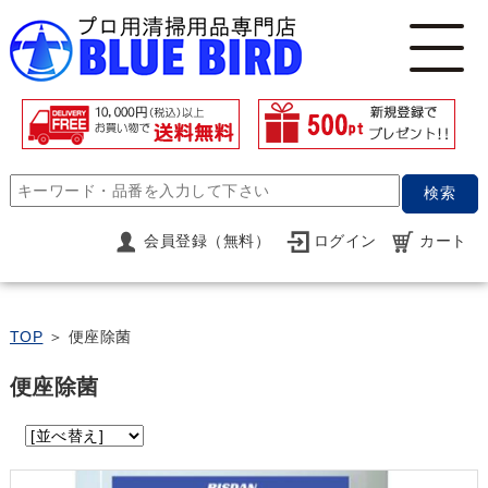
検索
会員登録（無料）
ログイン
カート
TOP
＞ 便座除菌
便座除菌