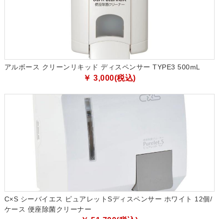
アルボース クリーンリキッド ディスペンサー TYPE3 500mL
￥ 3,000(税込)
C×S シーバイエス ピュアレットSディスペンサー ホワイト 12個/
ケース 便座除菌クリーナー