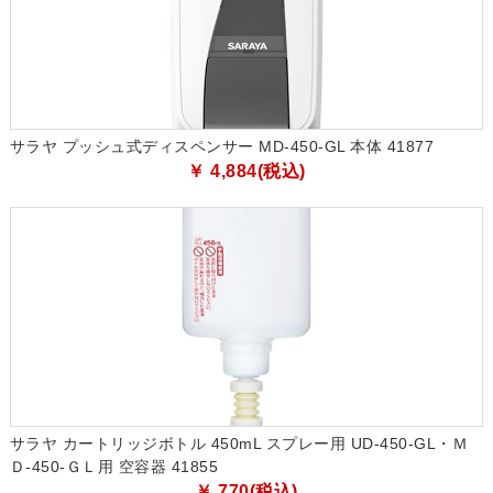
サラヤ プッシュ式ディスペンサー MD-450-GL 本体 41877
￥ 4,884(税込)
サラヤ カートリッジボトル 450mL スプレー用 UD-450-GL・Ｍ
Ｄ-450-ＧＬ用 空容器 41855
￥ 770(税込)