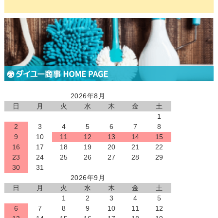
2026年8月
日
月
火
水
木
金
土
1
2
3
4
5
6
7
8
9
10
11
12
13
14
15
16
17
18
19
20
21
22
23
24
25
26
27
28
29
30
31
2026年9月
日
月
火
水
木
金
土
1
2
3
4
5
6
7
8
9
10
11
12