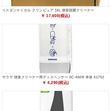
リスダンケミカル クリンピュア 18L 便座除菌クリーナー
￥ 17,600(税込)
サラヤ 便座クリーナー用ディスペンサー SC-460R 本体 41753
￥ 4,290(税込)