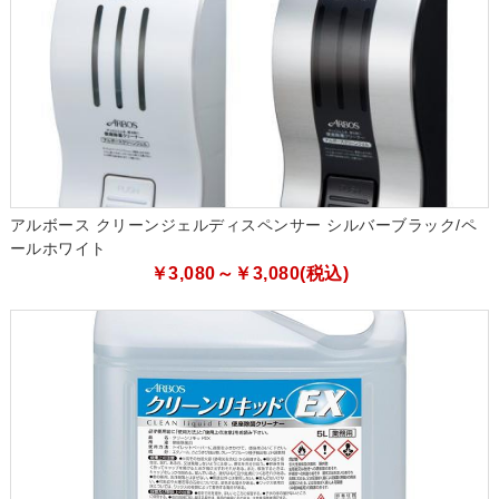
アルボース クリーンジェルディスペンサー シルバーブラック/ペ
ールホワイト
￥3,080～￥3,080(税込)