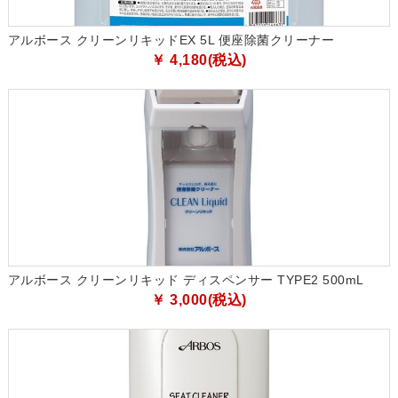
アルボース クリーンリキッドEX 5L 便座除菌クリーナー
￥ 4,180(税込)
アルボース クリーンリキッド ディスペンサー TYPE2 500mL
￥ 3,000(税込)