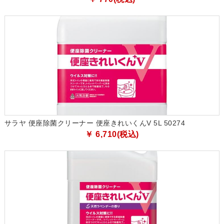
サラヤ 便座除菌クリーナー 便座きれいくんV 5L 50274
￥ 6,710(税込)