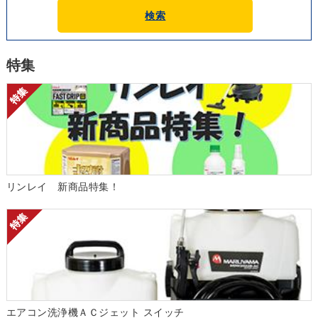
検索
特集
リンレイ 新商品特集！
エアコン洗浄機ＡＣジェット スイッチ