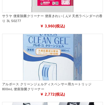
サラヤ 便座除菌クリーナー 便座きれいくんV 天然ラベンダーの香
り 3L 50277
￥ 3,960(税込)
アルボース クリーンジェルディスペンサー用カートリッジ
800mL 便座除菌クリーナー
￥ 2,772(税込)