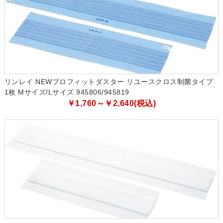
リンレイ NEWプロフィットダスター リユースクロス制菌タイプ
1枚 Mサイズ/Lサイズ 945806/945819
￥1,760～￥2,640(税込)