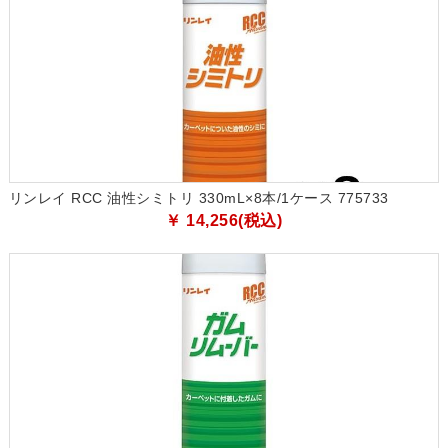
リンレイ RCC 油性シミトリ 330mL×8本/1ケース 775733
￥ 14,256(税込)