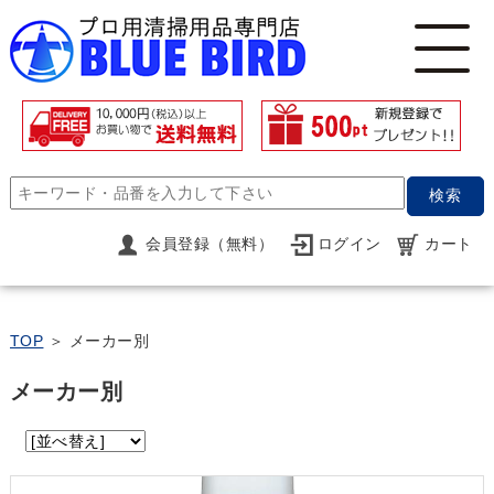
検索
会員登録（無料）
ログイン
カート
TOP
＞ メーカー別
メーカー別