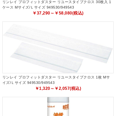
リンレイ プロフィットダスター リユースタイプクロス 30枚入 1
ケース Mサイズ/Ｌサイズ 949530/949543
￥37,290～￥58,080(税込)
リンレイ プロフィットダスター リユースタイプクロス 1枚 Mサ
イズ/Ｌサイズ 949530/949543
￥1,320～￥2,057(税込)