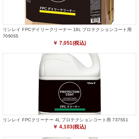
リンレイ FPCデイリークリーナー 18L プロテクションコート用
709055
￥ 7,051(税込)
リンレイ FPCクリーナー 4L プロテクションコート用 737551
￥ 4,103(税込)