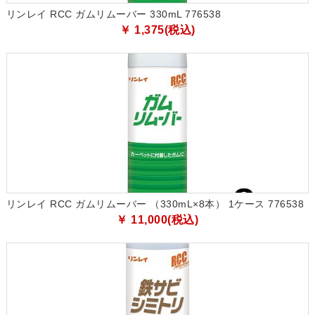
リンレイ RCC ガムリムーバー 330mL 776538
￥ 1,375(税込)
リンレイ RCC ガムリムーバー （330mL×8本） 1ケース 776538
￥ 11,000(税込)