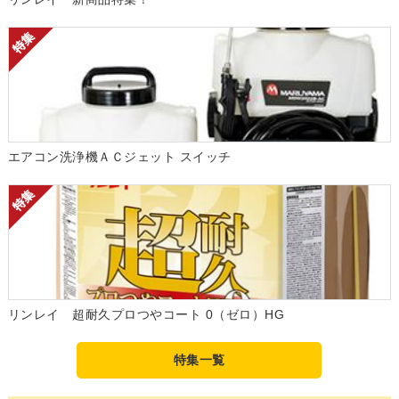
エアコン洗浄機ＡＣジェット スイッチ
リンレイ 超耐久プロつやコート 0（ゼロ）HG
特集一覧