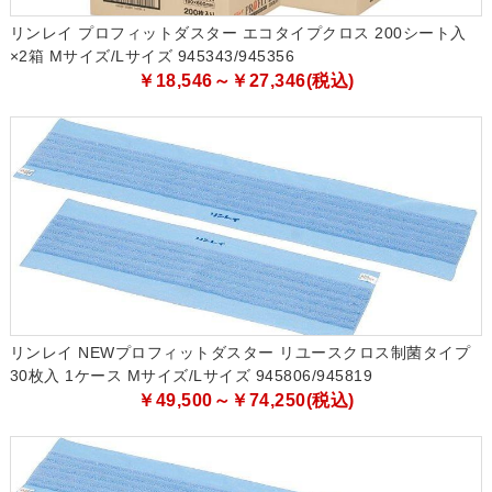
リンレイ プロフィットダスター エコタイプクロス 200シート入
×2箱 Mサイズ/Lサイズ 945343/945356
￥18,546～￥27,346(税込)
リンレイ NEWプロフィットダスター リユースクロス制菌タイプ
30枚入 1ケース Mサイズ/Lサイズ 945806/945819
￥49,500～￥74,250(税込)