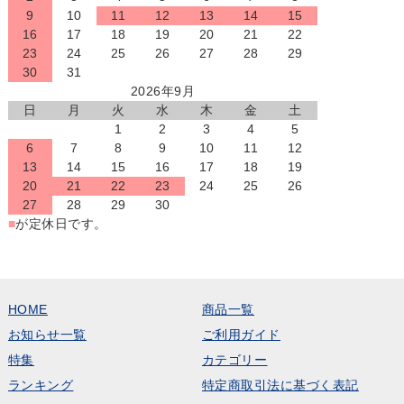
9
10
11
12
13
14
15
16
17
18
19
20
21
22
23
24
25
26
27
28
29
30
31
2026年9月
日
月
火
水
木
金
土
1
2
3
4
5
6
7
8
9
10
11
12
13
14
15
16
17
18
19
20
21
22
23
24
25
26
27
28
29
30
■
が定休日です。
HOME
商品一覧
お知らせ一覧
ご利用ガイド
特集
カテゴリー
ランキング
特定商取引法に基づく表記