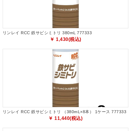
リンレイ RCC 鉄サビシミトリ 380mL 777333
￥ 1,430(税込)
リンレイ RCC 鉄サビシミトリ （380mL×8本） 1ケース 777333
￥ 11,440(税込)