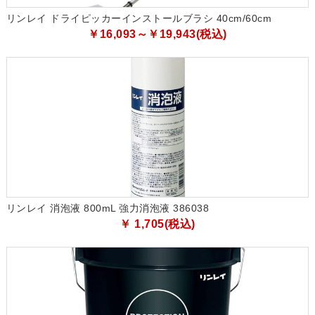
リンレイ ドライピッカーインストールブラシ 40cm/60cm
￥16,093～￥19,943(税込)
リンレイ 消泡液 800mL 強力消泡液 386038
￥ 1,705(税込)