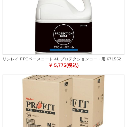
リンレイ FPCベースコート 4L プロテクションコート用 671552
￥ 5,775(税込)