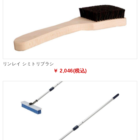
リンレイ シミトリブラシ
￥ 2,046(税込)